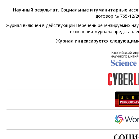
Научный результат. Социальные и гуманитарные исс
договор № 765-12/20
Журнал включен в действующий Перечень рецензируемых научн
включении журнала представле
Журнал индексируется следующим