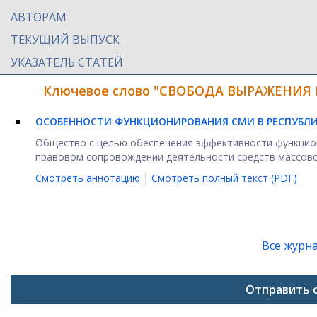
АВТОРАМ
ТЕКУЩИЙ ВЫПУСК
УКАЗАТЕЛЬ СТАТЕЙ
Ключевое слово "СВОБОДА ВЫРАЖЕНИЯ М
ОСОБЕННОСТИ ФУНКЦИОНИРОВАНИЯ СМИ В РЕСПУБЛ
Общество с целью обеспечения эффективности функцион
правовом сопровождении деятельности средств массовой
Смотреть аннотацию
|
Смотреть полный текст (PDF)
Все журн
Отправить 