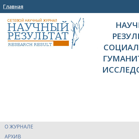
Главная
НАУ
РЕЗУЛ
СОЦИАЛ
ГУМАНИ
ИССЛЕД
О ЖУРНАЛЕ
АРХИВ