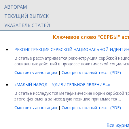
АВТОРАМ
ТЕКУЩИЙ ВЫПУСК
УКАЗАТЕЛЬ СТАТЕЙ
Ключевое слово "СЕРБЫ" вс
РЕКОНСТРУКЦИЯ СЕРБСКОЙ НАЦИОНАЛЬНОЙ ИДЕНТИЧН
В статье рассматривается реконструкция сербской наци
социальных действий в процессе политической социализа
Смотреть аннотацию
|
Смотреть полный текст (PDF)
«МАЛЫЙ НАРОД – УДИВИТЕЛЬНОЕ ЯВЛЕНИЕ…»
В статье исследуются метафизические корни сербской т
этого феномена за исходную позицию принимается ...
Смотреть аннотацию
|
Смотреть полный текст (PDF)
Все журн