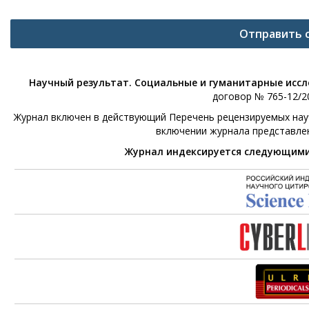
Отправить 
Научный результат. Социальные и гуманитарные исс
договор № 765-12/20
Журнал включен в действующий Перечень рецензируемых научн
включении журнала представле
Журнал индексируется следующим