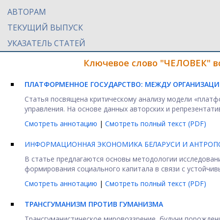
АВТОРАМ
ТЕКУЩИЙ ВЫПУСК
УКАЗАТЕЛЬ СТАТЕЙ
Ключевое слово "ЧЕЛОВЕК" в
ПЛАТФОРМЕННОЕ ГОСУДАРСТВО: МЕЖДУ ОРГАНИЗАЦ
Статья посвящена критическому анализу модели «платф
управления. На основе данных авторских и репрезентативн
Смотреть аннотацию
|
Смотреть полный текст (PDF)
ИНФОРМАЦИОННАЯ ЭКОНОМИКА БЕЛАРУСИ И АНТРОПО
В статье предлагаются основы методологии исследован
формирования социального капитала в связи с устойчивы
Смотреть аннотацию
|
Смотреть полный текст (PDF)
ТРАНСГУМАНИЗМ ПРОТИВ ГУМАНИЗМА
Трансгуманистическое мировоззрение, будучи порожден