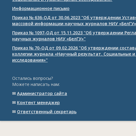
Информационное письмо
Приказ № 636-ОД от 30.06.2023 "Об утверждении Уста
массовой информации научных журналов НИУ «БелГУ
Приказ № 1097-ОД от 15.11.2023 "Об утверждении Рег
научных журналов НИУ «БелГУ»"
Приказ № 70-ОД от 09.02.2026 "Об утверждении соста
коллегии журнала «Научный результат. Социальные и
исследования»"
Остались вопросы?
Можете написать нам:
✉
Администратор сайта
✉
Контент менеджер
✉
Ответственный cекретарь