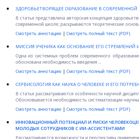
ЗДОРОВЬЕТВОРЯЩЕЕ ОБРАЗОВАНИЕ В СОВРЕМЕННОЙ 
В статье представлена авторская концепция здоровьетв
современной школе; раскрываются теоретические основан
Смотреть аннотацию
|
Смотреть полный текст (PDF)
МИССИЯ УЧЕНИКА КАК ОСНОВАНИЕ ЕГО СТРЕМЛЕНИЙ 
Одна из системных проблем современного образовани
обоснована необходимость введения ...
Смотреть аннотацию
|
Смотреть полный текст (PDF)
СЕРВИСОЛОГИЯ КАК НАУКА О ЧЕЛОВЕКЕ И ЕГО ПОТРЕБ
В статье рассматриваются особенности научной дисципли
Обосновывается необходимость систематизации научных 
Смотреть аннотацию
|
Смотреть полный текст (PDF)
ИННОВАЦИОННЫЙ ПОТЕНЦИАЛ И РИСКИ ЧЕЛОВЕКОЦ
МОЛОДЫХ СОТРУДНИКОВ С ИИ-АССИСТЕНТАМИ
Рассматриваются возможности и перспективы применени