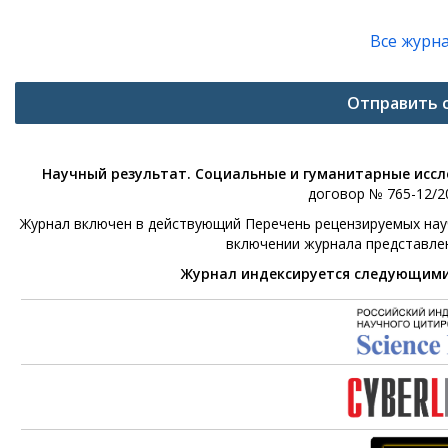
Все журн
Отправить 
Научный результат. Социальные и гуманитарные исс
договор № 765-12/20
Журнал включен в действующий Перечень рецензируемых научн
включении журнала представле
Журнал индексируется следующим