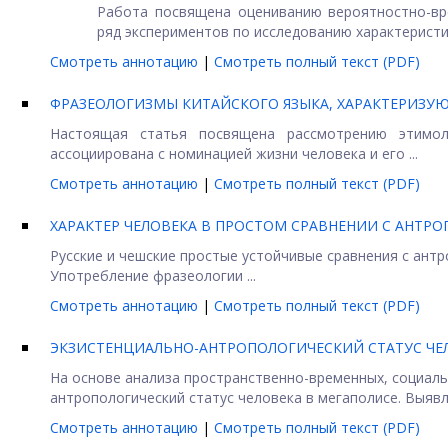
Работа посвящена оцениванию вероятностно-вр
ряд экспериментов по исследованию характеристик
Смотреть аннотацию
|
Смотреть полный текст (PDF)
ФРАЗЕОЛОГИЗМЫ КИТАЙСКОГО ЯЗЫКА, ХАРАКТЕРИЗУЮ
Настоящая статья посвящена рассмотрению этимоло
ассоциирована с номинацией жизни человека и его ...
Смотреть аннотацию
|
Смотреть полный текст (PDF)
ХАРАКТЕР ЧЕЛОВЕКА В ПРОСТОМ СРАВНЕНИИ С АНТРО
Русские и чешские простые устойчивые сравнения с антр
Употребление фразеологии ...
Смотреть аннотацию
|
Смотреть полный текст (PDF)
ЭКЗИСТЕНЦИАЛЬНО-АНТРОПОЛОГИЧЕСКИЙ СТАТУС ЧЕ
На основе анализа пространственно-временных, социаль
антропологический статус человека в мегаполисе. Выявл
Смотреть аннотацию
|
Смотреть полный текст (PDF)