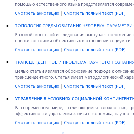
помощью естественного языка представляется современ
Смотреть аннотацию
|
Смотреть полный текст (PDF)
ТОПОЛОГИЯ СРЕДЫ ОБИТАНИЯ ЧЕЛОВЕКА: ПАРАМЕТРИ
Базовой гипотезой исследования выступает положение 
оценки состояния объективных в отношении социума и ..
Смотреть аннотацию
|
Смотреть полный текст (PDF)
ТРАНСЦЕНДЕНТНОЕ И ПРОБЛЕМА НАУЧНОГО ПОЗНАНИ
Целью статьи является обоснование подхода к описанию
трансцендентного. Статья имеет методологический характ
Смотреть аннотацию
|
Смотреть полный текст (PDF)
УПРАВЛЕНИЕ В УСЛОВИЯХ СОЦИАЛЬНОЙ КОНТИНГЕНТН
В современном мире, отличающемся сложностью, ри
эффективности управления зависят экономика, научно-тех
Смотреть аннотацию
|
Смотреть полный текст (PDF)