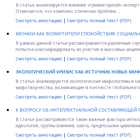
В статье анализируется влияние «гуманитарной» эксперт
Отмечается, что комплекс этических проблем ...
Смотреть аннотацию
|
Смотреть полный текст (PDF)
МОНАХИ КАК ВОЗМУТИТЕЛИ СПОКОЙСТВИЯ: СОЦИАЛЬНО
В рамках данной статьи рассматриваются различные сл
попытка классифицировать их участие в массовых акциях 
Смотреть аннотацию
|
Смотреть полный текст (PDF)
ЭКОЛОГИЧЕСКИЙ КРИЗИС КАК ИСТОЧНИК НОВЫХ МИ
В статье анализируются экологические мифологемы в на
мифотворчества, возникающие в контексте глобального .
Смотреть аннотацию
|
Смотреть полный текст (PDF)
К ВОПРОСУ ОБ ИНТЕЛЛЕКТУАЛЬНОЙ СОСТАВЛЯЮЩЕЙ 
В статье рассматриваются такие важные факторы интел
идеология, группы влияния, элита, предпосылки цивилиз
Смотреть аннотацию
|
Смотреть полный текст (PDF)