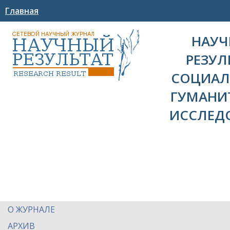
Главная
НАУ
РЕЗУЛ
СОЦИАЛ
ГУМАНИ
ИССЛЕД
О ЖУРНАЛЕ
АРХИВ