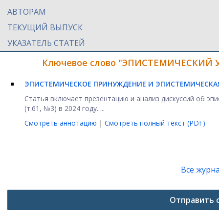
АВТОРАМ
ТЕКУЩИЙ ВЫПУСК
УКАЗАТЕЛЬ СТАТЕЙ
Ключевое слово "ЭПИСТЕМИЧЕСКИЙ УЩ
ЭПИСТЕМИЧЕСКОЕ ПРИНУЖДЕНИЕ И ЭПИСТЕМИЧЕСКА
Статья включает презентацию и анализ дискуссий об эп
(т.61, №3) в 2024 году. ...
Смотреть аннотацию
|
Смотреть полный текст (PDF)
Все журн
Отправить 