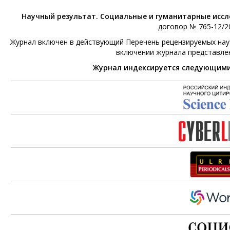
Научный результат. Социальные и гуманитарные исс
договор № 765-12/20
Журнал включен в действующий Перечень рецензируемых научн
включении журнала представле
Журнал индексируется следующим