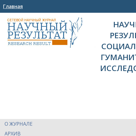
Главная
НАУ
РЕЗУЛ
СОЦИАЛ
ГУМАНИ
ИССЛЕД
О ЖУРНАЛЕ
АРХИВ