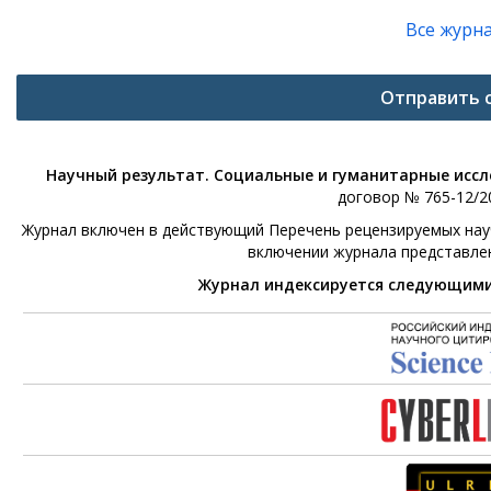
Все журн
Отправить 
Научный результат. Социальные и гуманитарные исс
договор № 765-12/20
Журнал включен в действующий Перечень рецензируемых научн
включении журнала представле
Журнал индексируется следующим