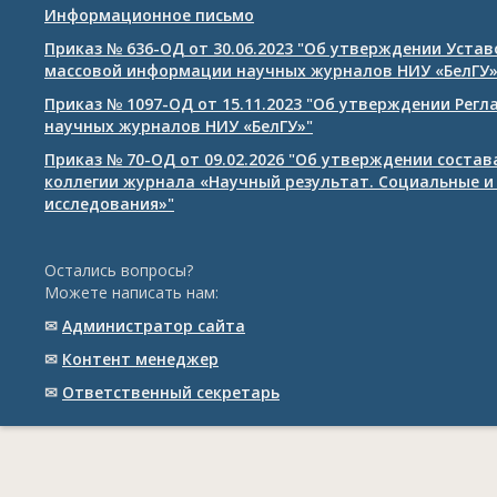
Информационное письмо
Приказ № 636-ОД от 30.06.2023 "Об утверждении Уста
массовой информации научных журналов НИУ «БелГУ
Приказ № 1097-ОД от 15.11.2023 "Об утверждении Рег
научных журналов НИУ «БелГУ»"
Приказ № 70-ОД от 09.02.2026 "Об утверждении соста
коллегии журнала «Научный результат. Социальные и
исследования»"
Остались вопросы?
Можете написать нам:
✉
Администратор сайта
✉
Контент менеджер
✉
Ответственный cекретарь