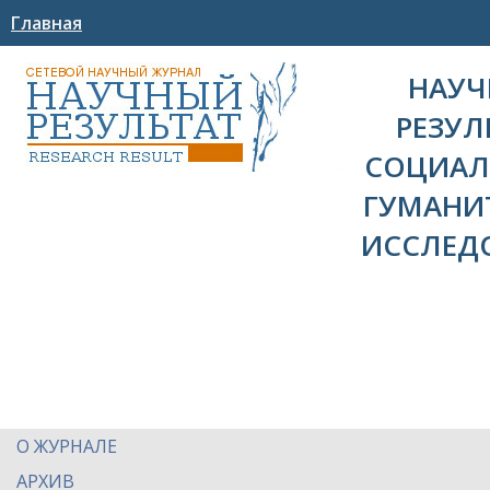
Главная
НАУ
РЕЗУЛ
СОЦИАЛ
ГУМАНИ
ИССЛЕД
О ЖУРНАЛЕ
АРХИВ