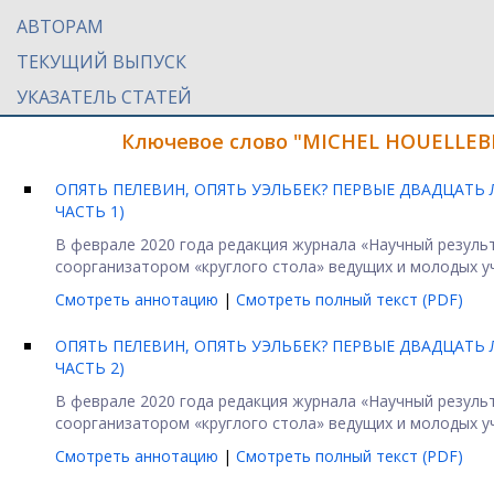
АВТОРАМ
ТЕКУЩИЙ ВЫПУСК
УКАЗАТЕЛЬ СТАТЕЙ
Ключевое слово "MICHEL HOUELLEBE
ОПЯТЬ ПЕЛЕВИН, ОПЯТЬ УЭЛЬБЕК? ПЕРВЫЕ ДВАДЦАТЬ 
ЧАСТЬ 1)
В феврале 2020 года редакция журнала «Научный резуль
соорганизатором «круглого стола» ведущих и молодых уч
Смотреть аннотацию
|
Смотреть полный текст (PDF)
ОПЯТЬ ПЕЛЕВИН, ОПЯТЬ УЭЛЬБЕК? ПЕРВЫЕ ДВАДЦАТЬ 
ЧАСТЬ 2)
В феврале 2020 года редакция журнала «Научный резуль
соорганизатором «круглого стола» ведущих и молодых уч
Смотреть аннотацию
|
Смотреть полный текст (PDF)