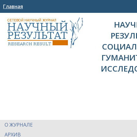
Главная
НАУ
РЕЗУЛ
СОЦИАЛ
ГУМАНИ
ИССЛЕД
О ЖУРНАЛЕ
АРХИВ