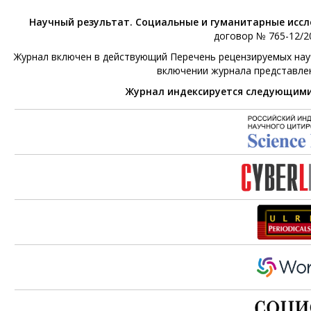
Научный результат. Социальные и гуманитарные исс
договор № 765-12/20
Журнал включен в действующий Перечень рецензируемых научн
включении журнала представле
Журнал индексируется следующим