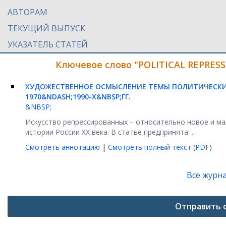
АВТОРАМ
ТЕКУЩИЙ ВЫПУСК
УКАЗАТЕЛЬ СТАТЕЙ
Ключевое слово "POLITICAL REPRESS
ХУДОЖЕСТВЕННОЕ ОСМЫСЛЕНИЕ ТЕМЫ ПОЛИТИЧЕСКИХ
1970&NDASH;1990-Х&NBSP;ГГ.
&NBSP;
Искусство репрессированных – относительно новое и ма
истории России XX века. В статье предпринята ...
Смотреть аннотацию
|
Смотреть полный текст (PDF)
Все журн
Отправить 