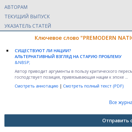
АВТОРАМ
ТЕКУЩИЙ ВЫПУСК
УКАЗАТЕЛЬ СТАТЕЙ
Ключевое слово "PREMODERN NATIO
СУЩЕСТВУЮТ ЛИ НАЦИИ?
АЛЬТЕРНАТИВНЫЙ ВЗГЛЯД НА СТАРУЮ ПРОБЛЕМУ
&NBSP;
Автор приводит аргументы в пользу критического пересм
господствует позиция, привязывающая нации к эпохе ...
Смотреть аннотацию
|
Смотреть полный текст (PDF)
Все журн
Отправить 