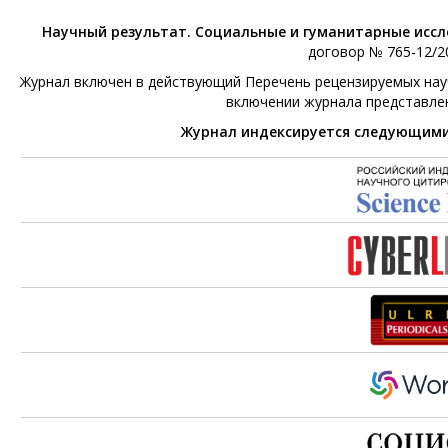
Научный результат. Социальные и гуманитарные исс
договор № 765-12/20
Журнал включен в действующий Перечень рецензируемых научн
включении журнала представле
Журнал индексируется следующим