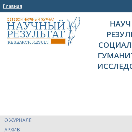
Главная
НАУ
РЕЗУЛ
СОЦИАЛ
ГУМАНИ
ИССЛЕД
О ЖУРНАЛЕ
АРХИВ