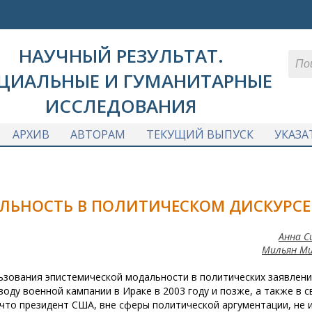
НАУЧНЫЙ РЕЗУЛЬТАТ.
ЦИАЛЬНЫЕ И ГУМАНИТАРНЫЕ
ИССЛЕДОВАНИЯ
АРХИВ
АВТОРАМ
ТЕКУЩИЙ ВЫПУСК
УКАЗА
ЛЬНОСТЬ В ПОЛИТИЧЕСКОМ ДИСКУРСЕ
Анна С
Мильян Ми
ьзования эпистемической модальности в политических заявлени
оду военной кампании в Ираке в 2003 году и позже, а также в с
 что президент США, вне сферы политической аргументации, не 