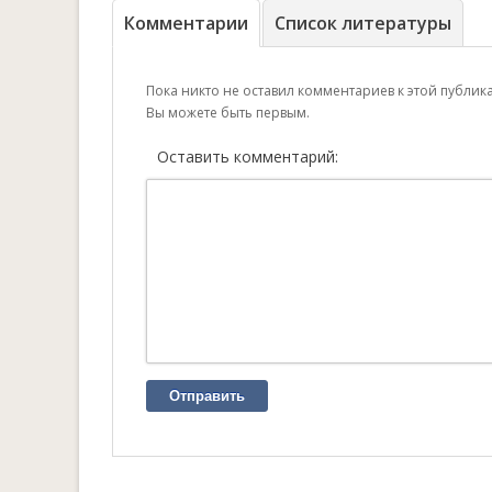
Комментарии
Список литературы
Пока никто не оставил комментариев к этой публик
Вы можете быть первым.
Оставить комментарий:
Отправить