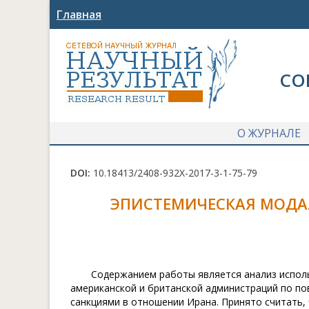
Главная
СО
О ЖУРНАЛЕ
DOI:
10.18413/2408-932X-2017-3-1-75-79
ЭПИСТЕМИЧЕСКАЯ МОДА
Содержанием работы является анализ испол
американской и британской администраций по пов
санкциями в отношении Ирана. Принято считать,