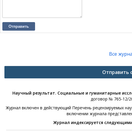
Отправить
Все журн
Отправить 
Научный результат. Социальные и гуманитарные исс
договор № 765-12/20
Журнал включен в действующий Перечень рецензируемых научн
включении журнала представле
Журнал индексируется следующим