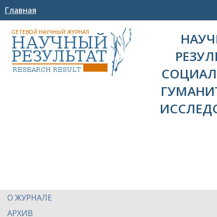
Главная
НАУ
РЕЗУЛ
СОЦИАЛ
ГУМАНИ
ИССЛЕД
О ЖУРНАЛЕ
АРХИВ