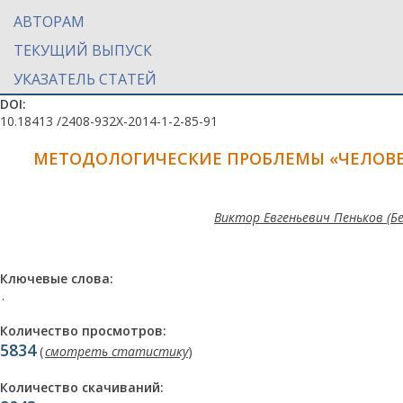
АВТОРАМ
ТЕКУЩИЙ ВЫПУСК
УКАЗАТЕЛЬ СТАТЕЙ
DOI:
10.18413 /2408-932X-2014-1-2-85-91
МЕТОДОЛОГИЧЕСКИЕ ПРОБЛЕМЫ «ЧЕЛОВ
Виктор Евгеньевич Пеньков (Б
Ключевые слова:
.
Количество просмотров:
5834
(
смотреть статистику
)
Количество скачиваний: