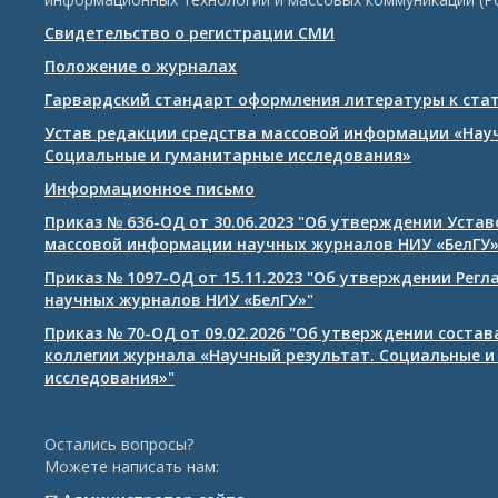
Свидетельство о регистрации СМИ
Положение о журналах
Гарвардский стандарт оформления литературы к ста
Устав редакции средства массовой информации «Нау
Социальные и гуманитарные исследования»
Информационное письмо
Приказ № 636-ОД от 30.06.2023 "Об утверждении Уста
массовой информации научных журналов НИУ «БелГУ
Приказ № 1097-ОД от 15.11.2023 "Об утверждении Рег
научных журналов НИУ «БелГУ»"
Приказ № 70-ОД от 09.02.2026 "Об утверждении соста
коллегии журнала «Научный результат. Социальные и
исследования»"
Остались вопросы?
Можете написать нам: