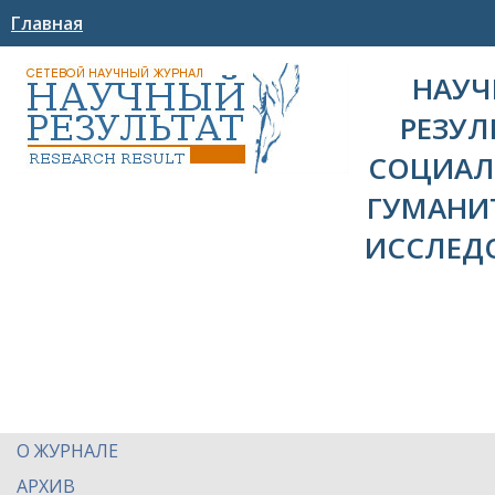
Главная
НАУ
РЕЗУЛ
СОЦИАЛ
ГУМАНИ
ИССЛЕД
О ЖУРНАЛЕ
АРХИВ