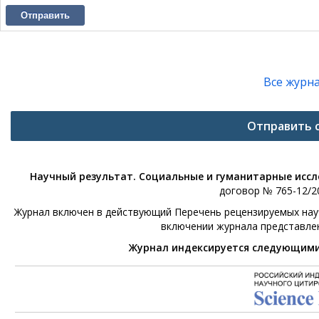
Отправить
Все журн
Отправить 
Научный результат. Социальные и гуманитарные исс
договор № 765-12/20
Журнал включен в действующий Перечень рецензируемых научн
включении журнала представле
Журнал индексируется следующим