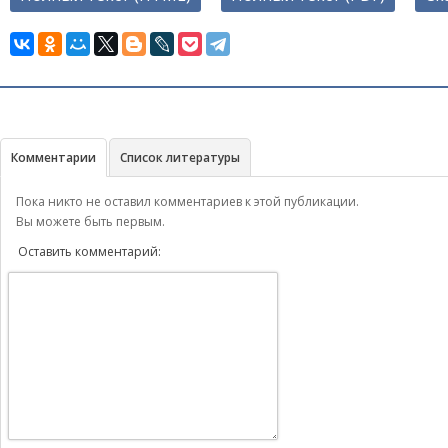
Комментарии
Список литературы
Пока никто не оставил комментариев к этой публикации.
Вы можете быть первым.
Оставить комментарий: