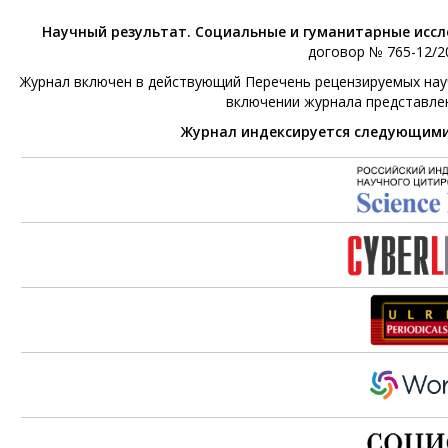
Научный результат. Социальные и гуманитарные исс
договор № 765-12/20
Журнал включен в действующий Перечень рецензируемых научн
включении журнала представле
Журнал индексируется следующим