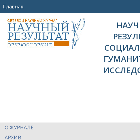
Главная
НАУ
РЕЗУЛ
СОЦИАЛ
ГУМАНИ
ИССЛЕД
О ЖУРНАЛЕ
АРХИВ