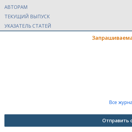
АВТОРАМ
ТЕКУЩИЙ ВЫПУСК
УКАЗАТЕЛЬ СТАТЕЙ
Запрашиваема
Все журн
Отправить 