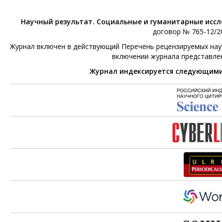
Научный результат. Социальные и гуманитарные исс
договор № 765-12/20
Журнал включен в действующий Перечень рецензируемых научн
включении журнала представле
Журнал индексируется следующим