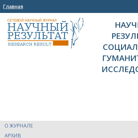
Главная
НАУ
РЕЗУЛ
СОЦИАЛ
ГУМАНИ
ИССЛЕД
О ЖУРНАЛЕ
АРХИВ