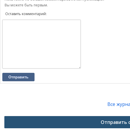
Вы можете быть первым.
Оставить комментарий:
Отправить
Все журн
Отправить 