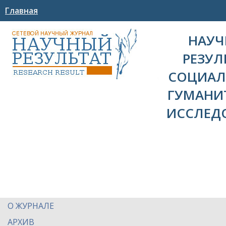
Главная
НАУ
РЕЗУЛ
СОЦИАЛ
ГУМАНИ
ИССЛЕД
О ЖУРНАЛЕ
АРХИВ