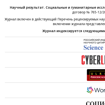
Научный результат. Социальные и гуманитарные исс
договор № 765-12/20
Журнал включен в действующий Перечень рецензируемых научн
включении журнала представле
Журнал индексируется следующим