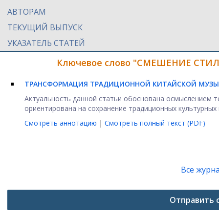
АВТОРАМ
ТЕКУЩИЙ ВЫПУСК
УКАЗАТЕЛЬ СТАТЕЙ
Ключевое слово "СМЕШЕНИЕ СТИЛЕ
ТРАНСФОРМАЦИЯ ТРАДИЦИОННОЙ КИТАЙСКОЙ МУЗЫК
Актуальность данной статьи обоснована осмыслением т
ориентирована на сохранение традиционных культурных ц
Смотреть аннотацию
|
Смотреть полный текст (PDF)
Все журн
Отправить 