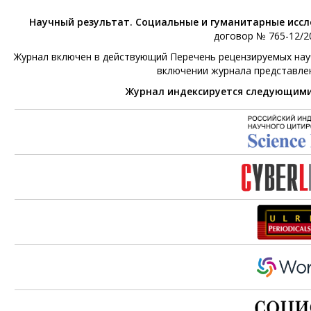
Научный результат. Социальные и гуманитарные исс
договор № 765-12/20
Журнал включен в действующий Перечень рецензируемых научн
включении журнала представле
Журнал индексируется следующим