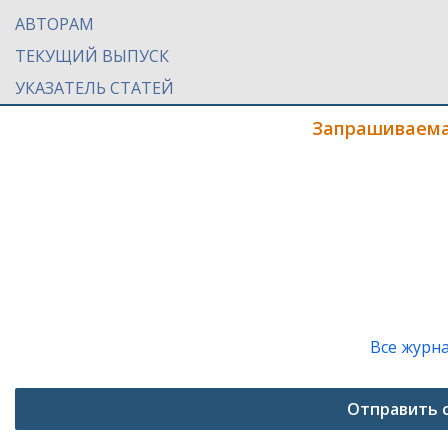
АВТОРАМ
ТЕКУЩИЙ ВЫПУСК
УКАЗАТЕЛЬ СТАТЕЙ
Запрашиваема
Все журн
Отправить 