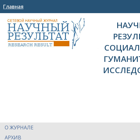
Главная
НАУ
РЕЗУЛ
СОЦИАЛ
ГУМАНИ
ИССЛЕД
О ЖУРНАЛЕ
АРХИВ