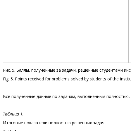
Рис. 5. Баллы, полученные за задачи, решенные студентами 
Fig. 5. Points received for problems solved by students of the Insti
Все полученные данные по задачам, выполненным полностью, с
Таблица 1.
Итоговые показатели полностью решенных задач