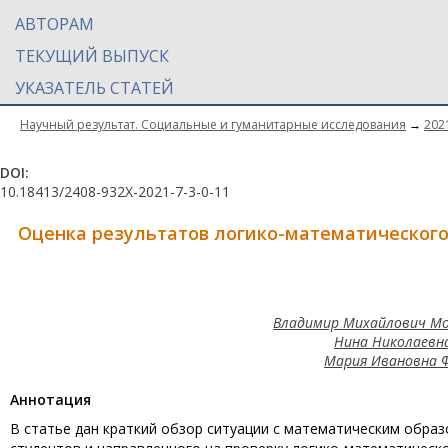
АВТОРАМ
ТЕКУЩИЙ ВЫПУСК
УКАЗАТЕЛЬ СТАТЕЙ
Научный результат. Социальные и гуманитарные исследования
→
202
DOI:
10.18413/2408-932X-2021-7-3-0-11
Оценка результатов логико-математическог
Владимир Михайлович Мос
Нина Николаевна
Мария Ивановна Ф
Aннотация
В статье дан краткий обзор ситуации с математическим обра