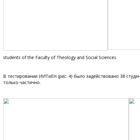
students of the Faculty of Theology and Social Sciences
В тестировании ИИТиЕН (рис. 4) было задействовано 38 студе
только частично.