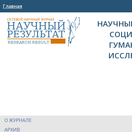
Главная
НАУЧНЫЙ
СОЦИ
ГУМА
ИССЛ
О ЖУРНАЛЕ
АРХИВ