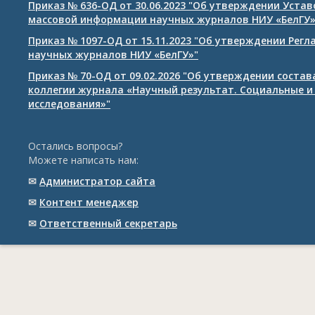
Приказ № 636-ОД от 30.06.2023 "Об утверждении Уста
массовой информации научных журналов НИУ «БелГУ
Приказ № 1097-ОД от 15.11.2023 "Об утверждении Рег
научных журналов НИУ «БелГУ»"
Приказ № 70-ОД от 09.02.2026 "Об утверждении соста
коллегии журнала «Научный результат. Социальные и
исследования»"
Остались вопросы?
Можете написать нам:
✉
Администратор сайта
✉
Контент менеджер
✉
Ответственный cекретарь