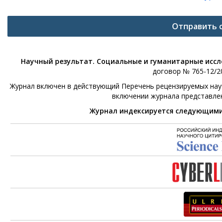
Отправить 
Научный результат. Социальные и гуманитарные исс
договор № 765-12/20
Журнал включен в действующий Перечень рецензируемых научн
включении журнала представле
Журнал индексируется следующим