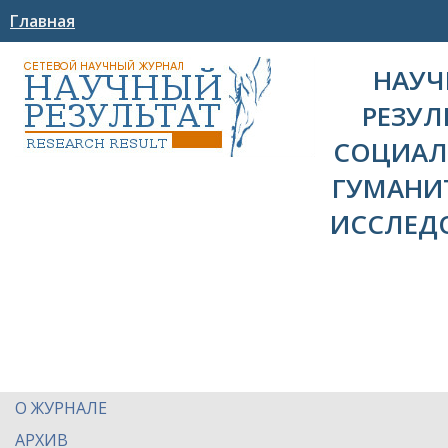
Главная
НАУ
РЕЗУЛ
СОЦИАЛ
ГУМАНИ
ИССЛЕД
О ЖУРНАЛЕ
АРХИВ