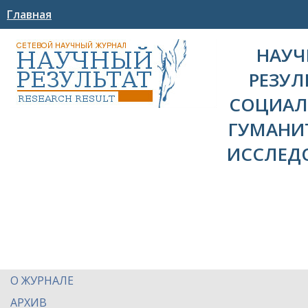
Главная
НАУ
РЕЗУЛ
СОЦИАЛ
ГУМАНИ
ИССЛЕД
О ЖУРНАЛЕ
АРХИВ