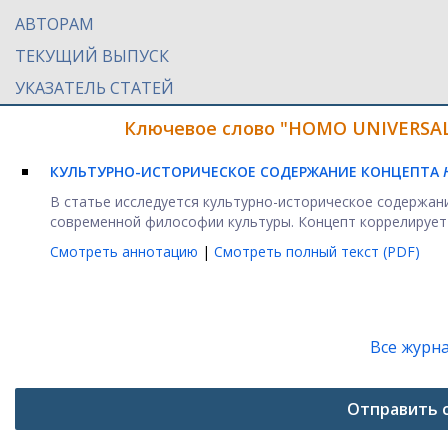
АВТОРАМ
ТЕКУЩИЙ ВЫПУСК
УКАЗАТЕЛЬ СТАТЕЙ
Ключевое слово "HOMO UNIVERSALI
КУЛЬТУРНО-ИСТОРИЧЕСКОЕ СОДЕРЖАНИЕ КОНЦЕПТА
В статье исследуется культурно-историческое содержан
современной философии культуры. Концепт коррелирует с
Смотреть аннотацию
|
Смотреть полный текст (PDF)
Все журн
Отправить 