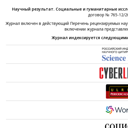
Научный результат. Социальные и гуманитарные исс
договор № 765-12/20
Журнал включен в действующий Перечень рецензируемых научн
включении журнала представле
Журнал индексируется следующим