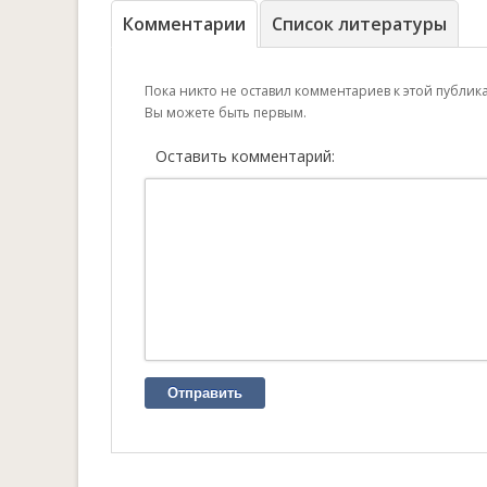
Комментарии
Список литературы
Пока никто не оставил комментариев к этой публик
Вы можете быть первым.
Оставить комментарий:
Отправить