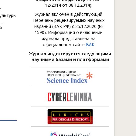
12/2014 от 08.12.2014).
я
Журнал включен в действующий
культуры
Перечень рецензируемых научных
 –
изданий (ВАК РФ) с 25.12.2020 (№
й
1590). Информация о включении
журнала представлена на
официальном сайте
ВАК
Журнал индексируется следующими
научными базами и платформами