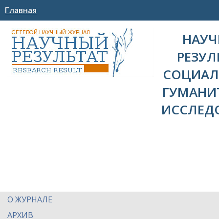
Главная
НАУ
РЕЗУЛ
СОЦИАЛ
ГУМАНИ
ИССЛЕД
О ЖУРНАЛЕ
АРХИВ