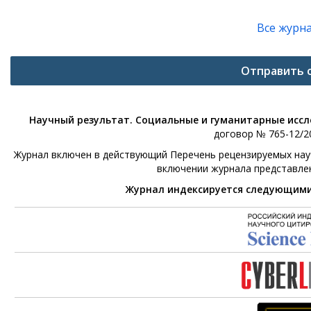
Все журн
Отправить 
Научный результат. Социальные и гуманитарные исс
договор № 765-12/20
Журнал включен в действующий Перечень рецензируемых научн
включении журнала представле
Журнал индексируется следующим