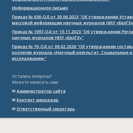
Информационное письмо
Приказ № 636-ОД от 30.06.2023 "Об утверждении Уста
массовой информации научных журналов НИУ «БелГУ
Приказ № 1097-ОД от 15.11.2023 "Об утверждении Рег
научных журналов НИУ «БелГУ»"
Приказ № 70-ОД от 09.02.2026 "Об утверждении соста
коллегии журнала «Научный результат. Социальные и
исследования»"
Остались вопросы?
Можете написать нам:
✉
Администратор сайта
✉
Контент менеджер
✉
Ответственный cекретарь