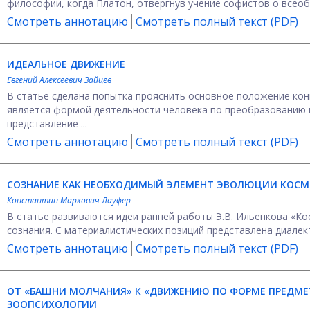
философии, когда Платон, отвергнув учение софистов о всеоб
Смотреть аннотацию
Смотреть полный текст (PDF)
ИДЕАЛЬНОЕ ДВИЖЕНИЕ
Евгений Алексеевич Зайцев
В статье сделана попытка прояснить основное положение кон
является формой деятельности человека по преобразованию 
представление ...
Смотреть аннотацию
Смотреть полный текст (PDF)
СОЗНАНИЕ КАК НЕОБХОДИМЫЙ ЭЛЕМЕНТ ЭВОЛЮЦИИ КОСМ
Константин Маркович Лауфер
В статье развиваются идеи ранней работы Э.В. Ильенкова «К
сознания. С материалистических позиций представлена диалект
Смотреть аннотацию
Смотреть полный текст (PDF)
ОТ «БАШНИ МОЛЧАНИЯ» К «ДВИЖЕНИЮ ПО ФОРМЕ ПРЕДМЕТ
ЗООПСИХОЛОГИИ