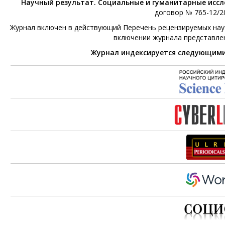
Научный результат. Социальные и гуманитарные исс
договор № 765-12/20
Журнал включен в действующий Перечень рецензируемых научн
включении журнала представле
Журнал индексируется следующим