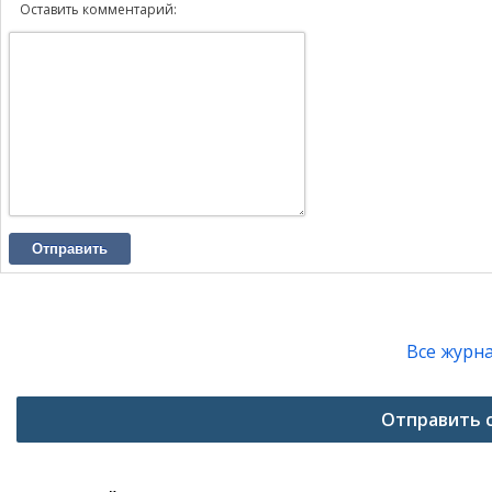
Оставить комментарий:
Отправить
Все журн
Отправить 