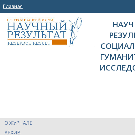
Главная
НАУ
РЕЗУЛ
СОЦИАЛ
ГУМАНИ
ИССЛЕД
О ЖУРНАЛЕ
АРХИВ