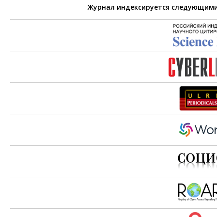
Журнал индексируется следующим