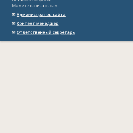
Можете написать нам:
✉
Администратор сайта
✉
Контент менеджер
✉
Ответственный cекретарь