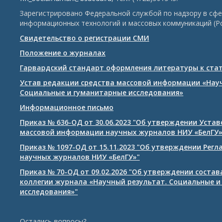
Зарегистрировано Федеральной службой по надзору в сфе
информационных технологий и массовых коммуникаций (Р
Свидетельство о регистрации СМИ
Положение о журналах
Гарвардский стандарт оформления литературы к ста
Устав редакции средства массовой информации «Нау
Социальные и гуманитарные исследования»
Информационное письмо
Приказ № 636-ОД от 30.06.2023 "Об утверждении Уста
массовой информации научных журналов НИУ «БелГУ
Приказ № 1097-ОД от 15.11.2023 "Об утверждении Рег
научных журналов НИУ «БелГУ»"
Приказ № 70-ОД от 09.02.2026 "Об утверждении соста
коллегии журнала «Научный результат. Социальные и
исследования»"
Остались вопросы?