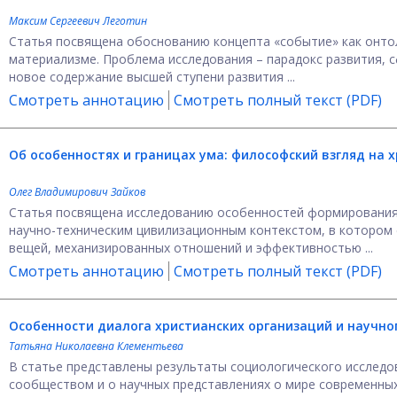
Максим Сергеевич Леготин
Статья посвящена обоснованию концепта «событие» как онто
материализме. Проблема исследования – парадокс развития, 
новое содержание высшей ступени развития ...
Смотреть аннотацию
Смотреть полный текст (PDF)
Об особенностях и границах ума:
философский взгляд на 
Олег Владимирович Зайков
Статья посвящена исследованию особенностей формирования 
научно-техническим цивилизационным контекстом, в котором
вещей, механизированных отношений и эффективностью ...
Смотреть аннотацию
Смотреть полный текст (PDF)
Особенности диалога христианских организаций и научн
Татьяна Николаевна Клементьева
В статье представлены результаты социологического исслед
сообществом и о научных представлениях о мире современных