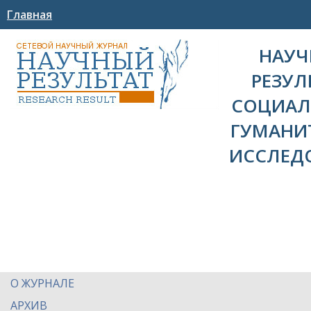
Главная
НАУ
РЕЗУЛ
СОЦИАЛ
ГУМАНИ
ИССЛЕД
О ЖУРНАЛЕ
АРХИВ